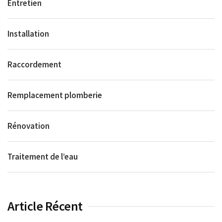
Entretien
Installation
Raccordement
Remplacement plomberie
Rénovation
Traitement de l’eau
Article Récent