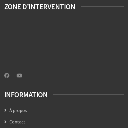
ZONE D’INTERVENTION
INFORMATION
À propos
Contact