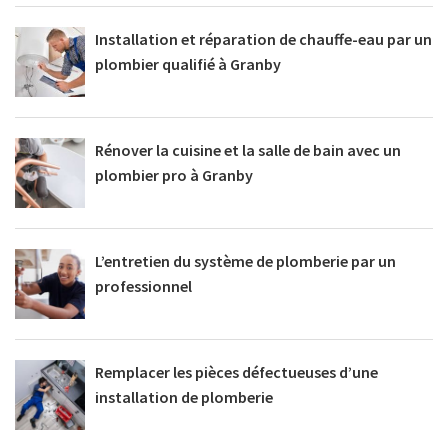
Installation et réparation de chauffe-eau par un
plombier qualifié à Granby
Rénover la cuisine et la salle de bain avec un
plombier pro à Granby
L’entretien du système de plomberie par un
professionnel
Remplacer les pièces défectueuses d’une
installation de plomberie