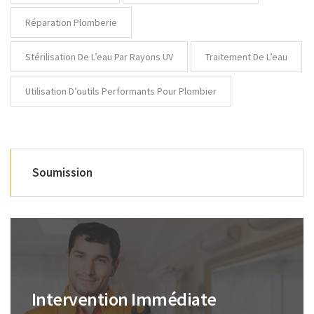
Réparation Plomberie
Stérilisation De L’eau Par Rayons UV
Traitement De L’eau
Utilisation D’outils Performants Pour Plombier
Soumission
Intervention Immédiate