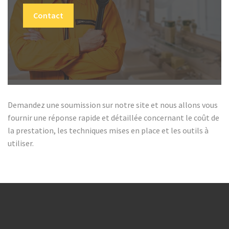
Contact
Demandez une soumission sur notre site et nous allons vous
fournir une réponse rapide et détaillée concernant le coût de
la prestation, les techniques mises en place et les outils à
utiliser.