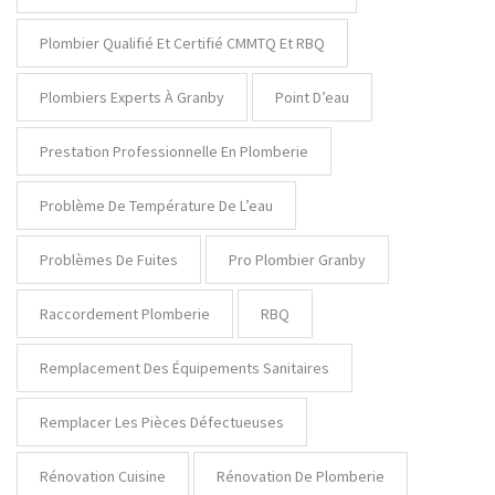
Plombier Qualifié Et Certifié CMMTQ Et RBQ
Plombiers Experts À Granby
Point D’eau
Prestation Professionnelle En Plomberie
Problème De Température De L’eau
Problèmes De Fuites
Pro Plombier Granby
Raccordement Plomberie
RBQ
Remplacement Des Équipements Sanitaires
Remplacer Les Pièces Défectueuses
Rénovation Cuisine
Rénovation De Plomberie