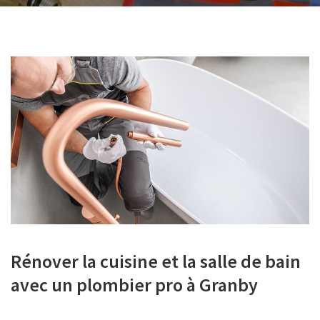
Rénover la cuisine et la salle de bain
avec un plombier pro à Granby