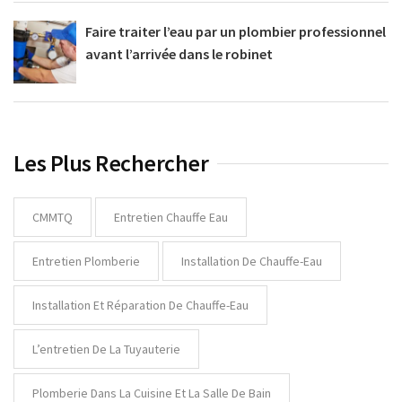
Faire traiter l’eau par un plombier professionnel
avant l’arrivée dans le robinet
Les Plus Rechercher
CMMTQ
Entretien Chauffe Eau
Entretien Plomberie
Installation De Chauffe-Eau
Installation Et Réparation De Chauffe-Eau
L’entretien De La Tuyauterie
Plomberie Dans La Cuisine Et La Salle De Bain