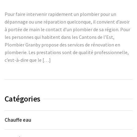
Pour faire intervenir rapidement un plombier pour un
dépannage ou une réparation quelconque, il convient d’avoir
à portée de main le contact d’un plombier de sa région. Pour
les personnes qui habitent dans les Cantons de l’Est,
Plombier Granby propose des services de rénovation en
plomberie. Les prestations sont de qualité professionnelle,
c’est-à-dire que le […]
Catégories
Chauffe eau